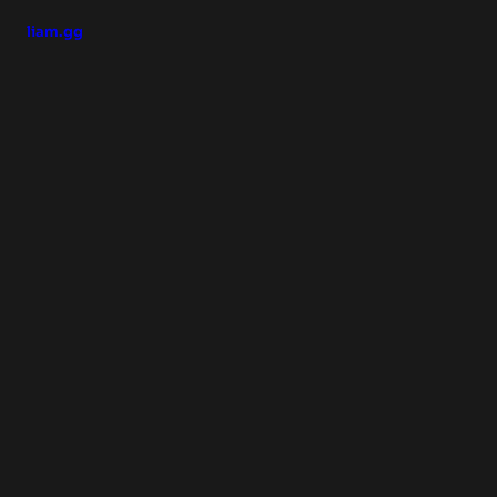
liam.gg